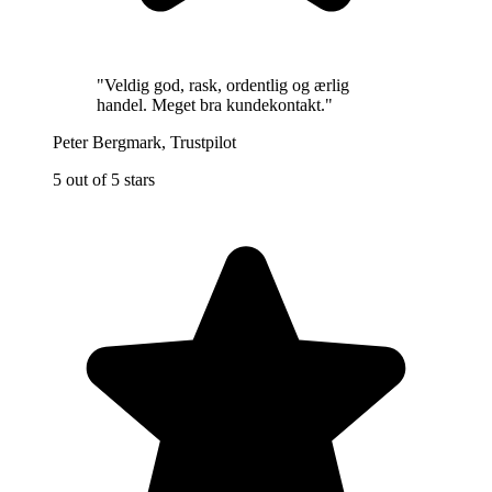
"
Veldig god, rask, ordentlig og ærlig
handel. Meget bra kundekontakt.
"
Peter Bergmark
,
Trustpilot
5 out of 5 stars