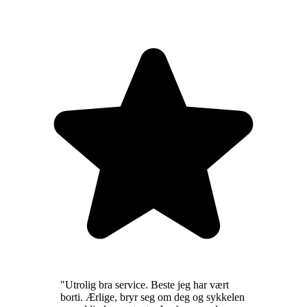
"
Utrolig bra service. Beste jeg har vært
borti. Ærlige, bryr seg om deg og sykkelen