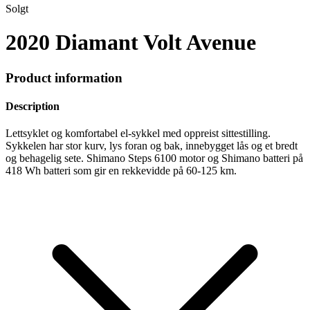
Solgt
2020 Diamant Volt Avenue
Product information
Description
Lettsyklet og komfortabel el-sykkel med oppreist sittestilling.
Sykkelen har stor kurv, lys foran og bak, innebygget lås og et bredt
og behagelig sete. Shimano Steps 6100 motor og Shimano batteri på
418 Wh batteri som gir en rekkevidde på 60-125 km.