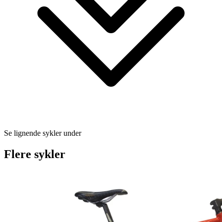
Se lignende sykler under
Flere sykler