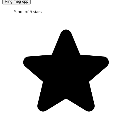
Ring meg opp
5 out of 5 stars