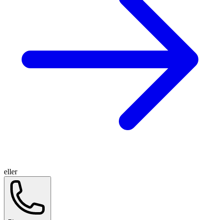
eller