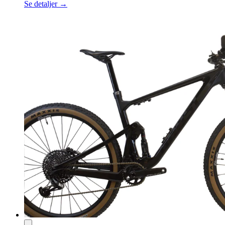
Se detaljer →