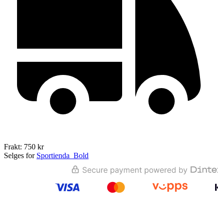
Frakt: 750 kr
Selges for
Sportienda_Bold