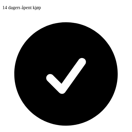
14 dagers åpent kjøp