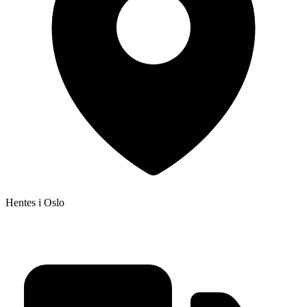
Hentes i
Oslo