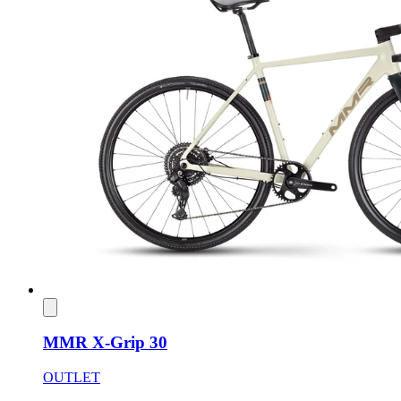
MMR X-Grip 30
OUTLET