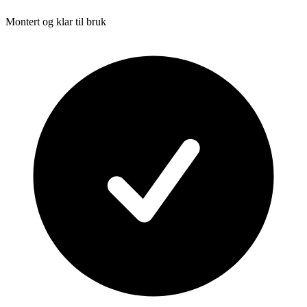
Montert og klar til bruk