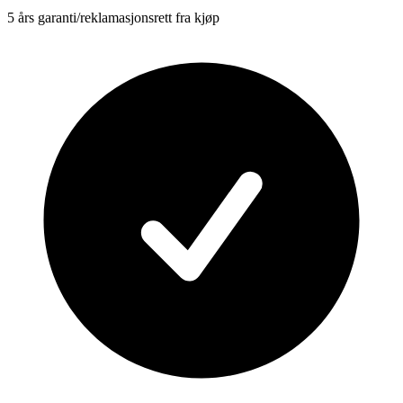
5 års garanti/reklamasjonsrett fra kjøp