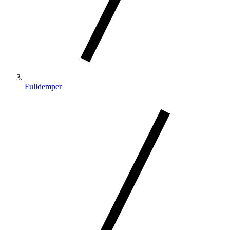
Fulldemper