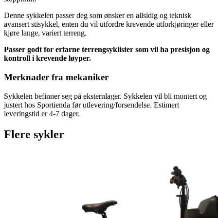
Denne sykkelen passer deg som ønsker en allsidig og teknisk
avansert stisykkel, enten du vil utfordre krevende utforkjøringer eller
kjøre lange, variert terreng.
Passer godt for erfarne terrengsyklister som vil ha presisjon og
kontroll i krevende løyper.
Merknader fra mekaniker
Sykkelen befinner seg på eksternlager. Sykkelen vil bli montert og
justert hos Sportienda før utlevering/forsendelse. Estimert
leveringstid er 4-7 dager.
Flere sykler