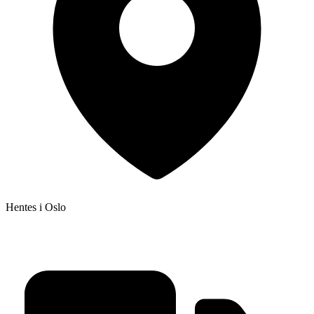
Hentes i
Oslo