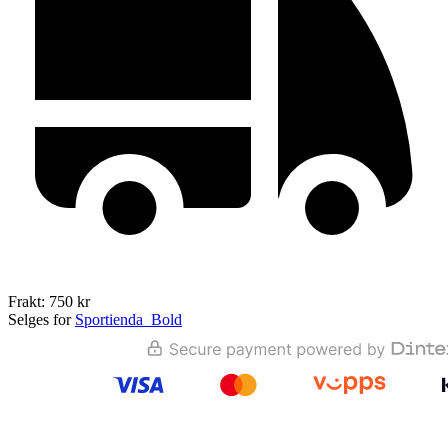
Frakt: 750 kr
Selges for
Sportienda_Bold