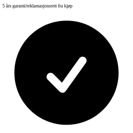
5 års garanti/reklamasjonsrett fra kjøp