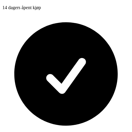
14 dagers åpent kjøp