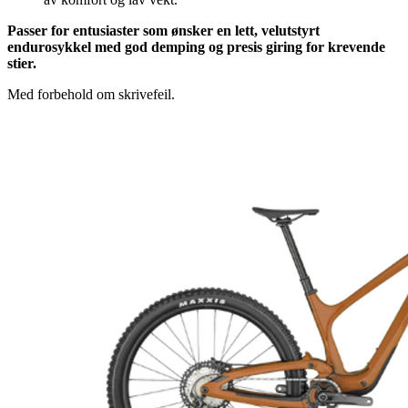
Passer for entusiaster som ønsker en lett, velutstyrt
endurosykkel med god demping og presis giring for krevende
stier.
Med forbehold om skrivefeil.