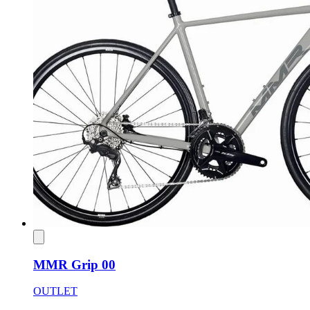
MMR Grip 00
OUTLET