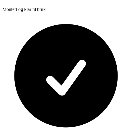
Montert og klar til bruk