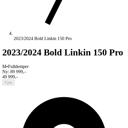
2023/2024 Bold Linkin 150 Pro
2023/2024 Bold Linkin 150 Pro
M
•
Fulldemper
Ny:
89 999,–
49 999,–
Kjøp