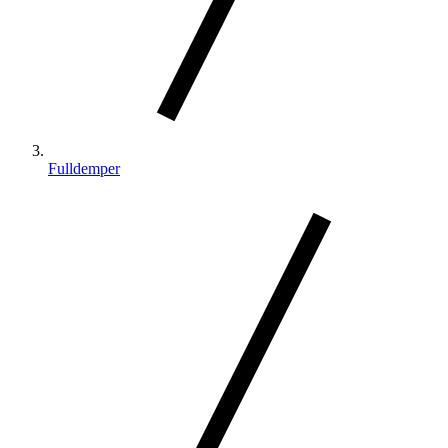
Fulldemper