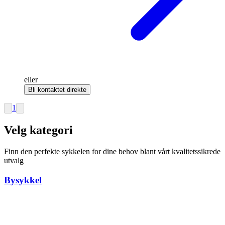
eller
Bli kontaktet direkte
1
Velg kategori
Finn den perfekte sykkelen for dine behov blant vårt kvalitetssikrede
utvalg
Bysykkel