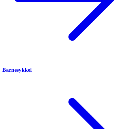
Barnesykkel