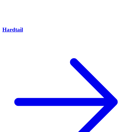
Hardtail