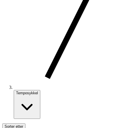
Temposykkel
Sorter etter