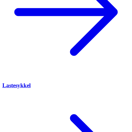
Lastesykkel