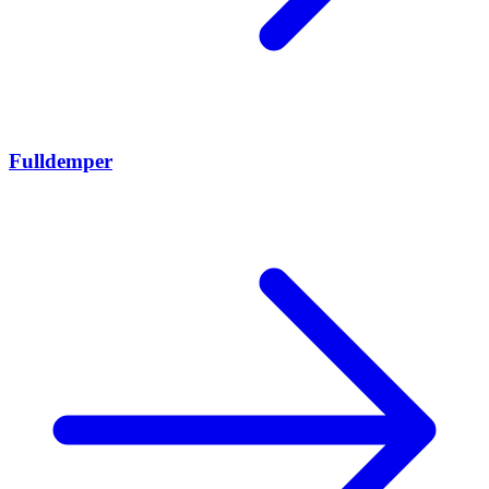
Fulldemper