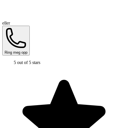
eller
Ring meg opp
5 out of 5 stars