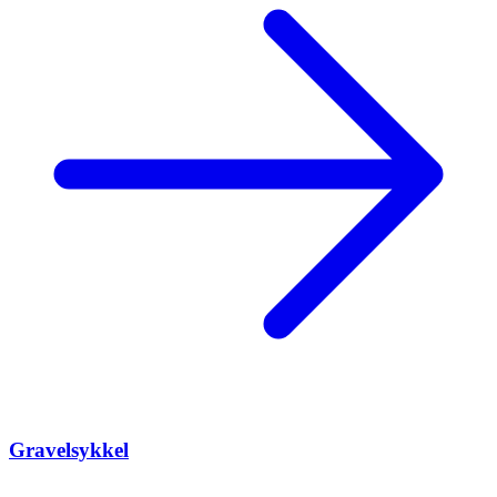
Gravelsykkel