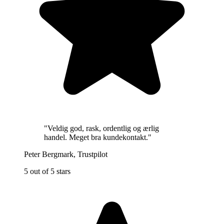
"
Veldig god, rask, ordentlig og ærlig
handel. Meget bra kundekontakt.
"
Peter Bergmark
,
Trustpilot
5 out of 5 stars