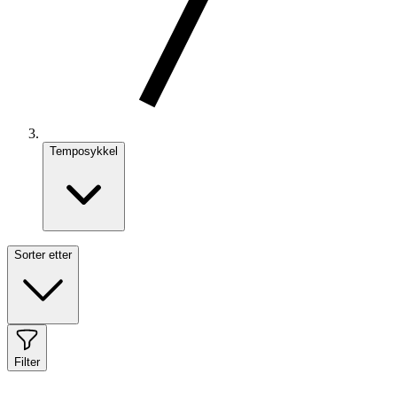
Temposykkel
Sorter etter
Filter