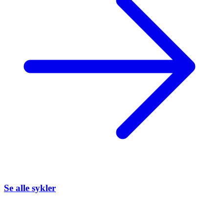
Se alle sykler