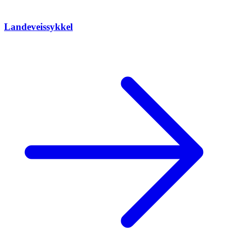
Landeveissykkel