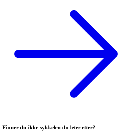
Finner du ikke sykkelen du leter etter?