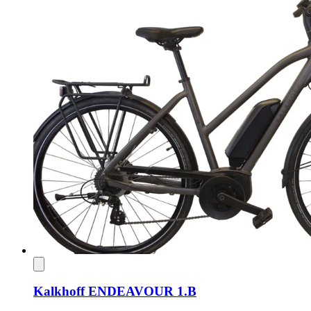
Kalkhoff ENDEAVOUR 1.B