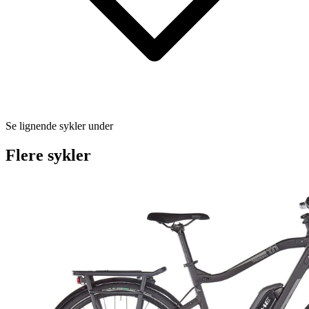
Se lignende sykler under
Flere sykler