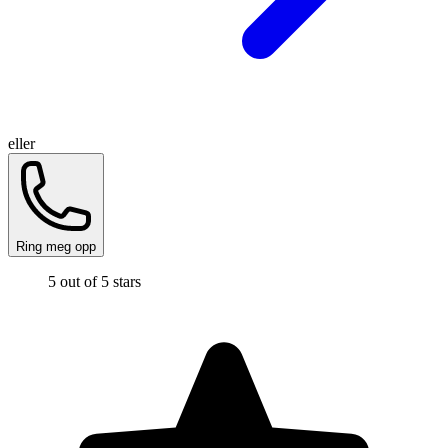
eller
Ring meg opp
5 out of 5 stars