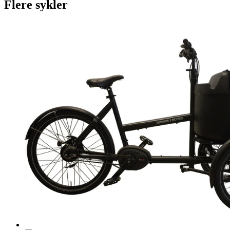
Flere sykler