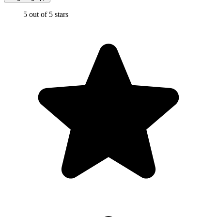
5 out of 5 stars