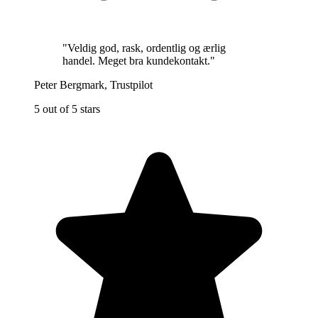
"
Veldig god, rask, ordentlig og ærlig
handel. Meget bra kundekontakt.
"
Peter Bergmark
,
Trustpilot
5 out of 5 stars