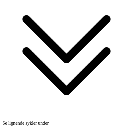
Se lignende sykler under