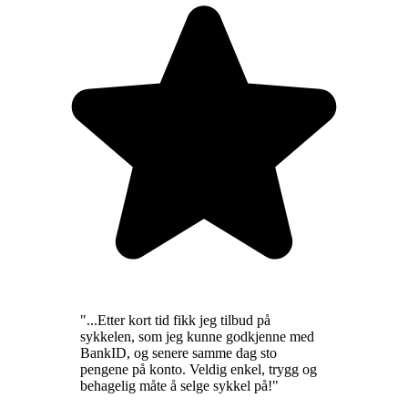
"
...Etter kort tid fikk jeg tilbud på
sykkelen, som jeg kunne godkjenne med
BankID, og senere samme dag sto
pengene på konto. Veldig enkel, trygg og
behagelig måte å selge sykkel på!
"