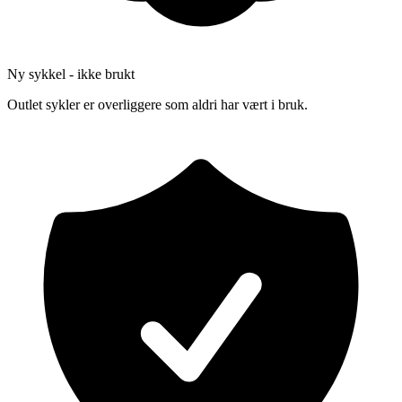
Ny sykkel - ikke brukt
Outlet sykler er overliggere som aldri har vært i bruk.