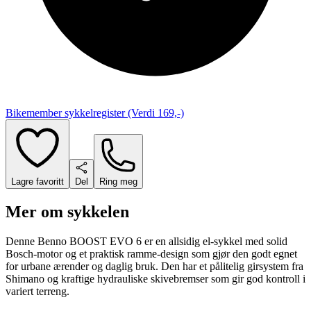
Bikemember sykkelregister (Verdi 169,-)
Lagre favoritt
Del
Ring meg
Mer om sykkelen
Denne Benno BOOST EVO 6 er en allsidig el-sykkel med solid
Bosch-motor og et praktisk ramme-design som gjør den godt egnet
for urbane ærender og daglig bruk. Den har et pålitelig girsystem fra
Shimano og kraftige hydrauliske skivebremser som gir god kontroll i
variert terreng.