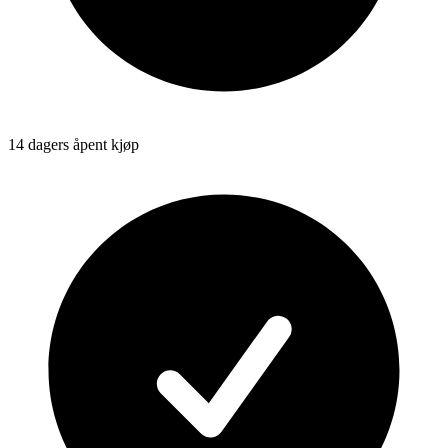
14 dagers åpent kjøp