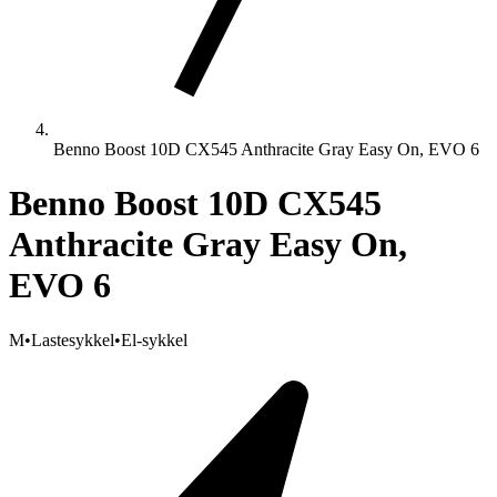
Benno Boost 10D CX545 Anthracite Gray Easy On, EVO 6
Benno Boost 10D CX545
Anthracite Gray Easy On,
EVO 6
M
•
Lastesykkel
•
El-sykkel