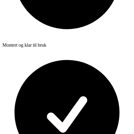
Montert og klar til bruk