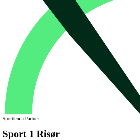
Sportienda Partner
Sport 1 Risør