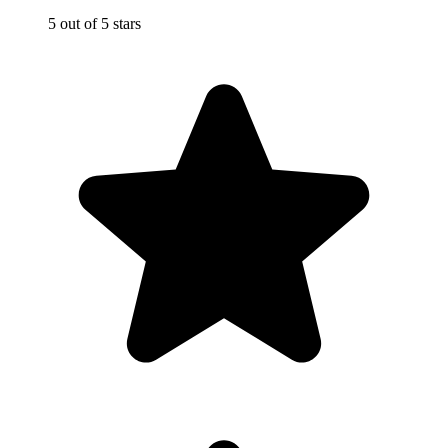
5 out of 5 stars