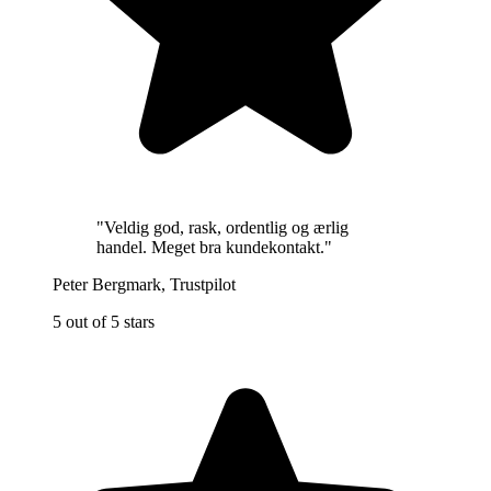
"
Veldig god, rask, ordentlig og ærlig
handel. Meget bra kundekontakt.
"
Peter Bergmark
,
Trustpilot
5 out of 5 stars