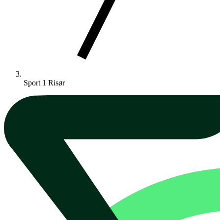
Sport 1 Risør