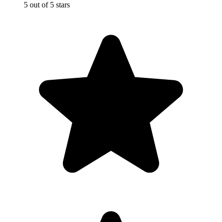
5 out of 5 stars