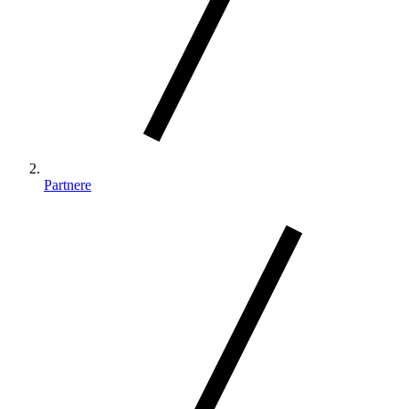
Partnere