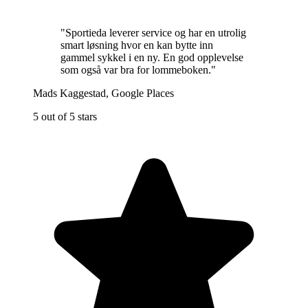
"
Sportieda leverer service og har en utrolig
smart løsning hvor en kan bytte inn
gammel sykkel i en ny. En god opplevelse
som også var bra for lommeboken.
"
Mads Kaggestad
,
Google Places
5 out of 5 stars