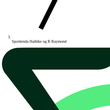
Sportienda Haibike og R Raymond