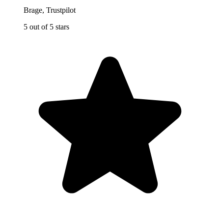
Brage
,
Trustpilot
5 out of 5 stars