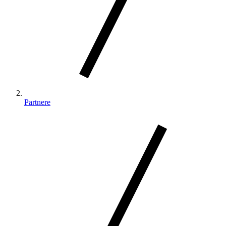
Partnere