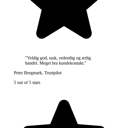
"
Veldig god, rask, ordentlig og ærlig
handel. Meget bra kundekontakt.
"
Peter Bergmark
,
Trustpilot
5 out of 5 stars