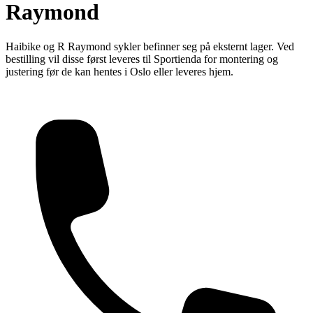
Raymond
Haibike og R Raymond sykler befinner seg på eksternt lager. Ved
bestilling vil disse først leveres til Sportienda for montering og
justering før de kan hentes i Oslo eller leveres hjem.