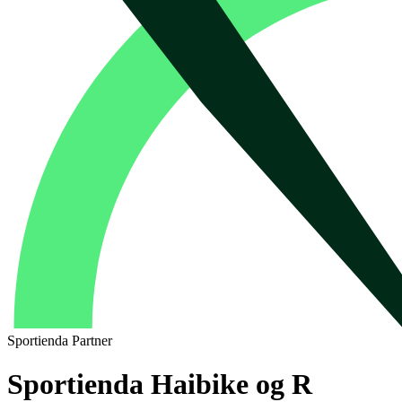
Sportienda Partner
Sportienda Haibike og R