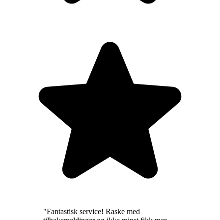
"
Fantastisk service! Raske med