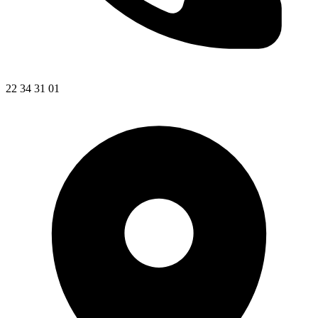
22 34 31 01