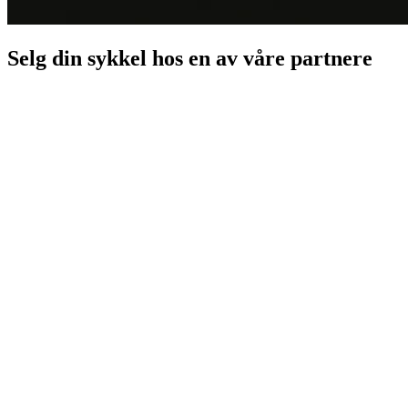
Selg din sykkel hos en av våre partnere