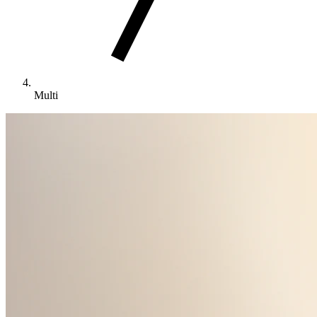
Multi