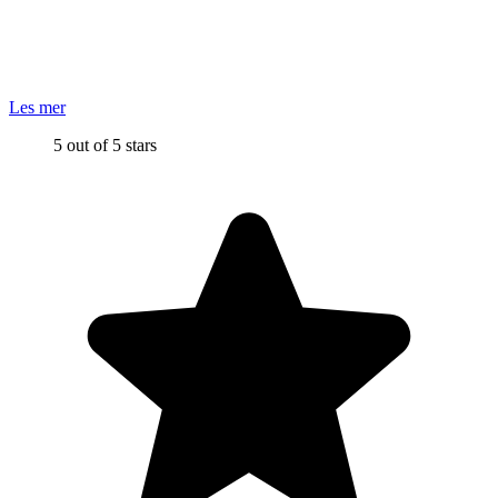
Les mer
5 out of 5 stars