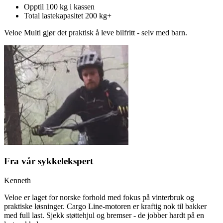
Opptil 100 kg i kassen
Total lastekapasitet 200 kg+
Veloe Multi gjør det praktisk å leve bilfritt - selv med barn.
Fra vår sykkelekspert
Kenneth
Veloe er laget for norske forhold med fokus på vinterbruk og
praktiske løsninger. Cargo Line-motoren er kraftig nok til bakker
med full last. Sjekk støttehjul og bremser - de jobber hardt på en