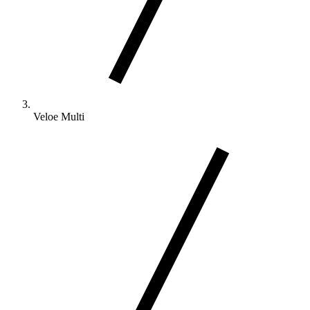
Veloe Multi