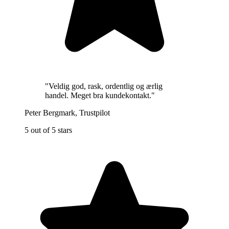
"
Veldig god, rask, ordentlig og ærlig
handel. Meget bra kundekontakt.
"
Peter Bergmark
,
Trustpilot
5 out of 5 stars