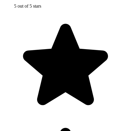
5 out of 5 stars