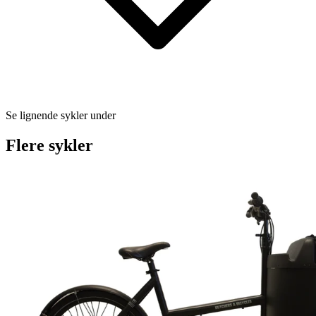
Se lignende sykler under
Flere sykler