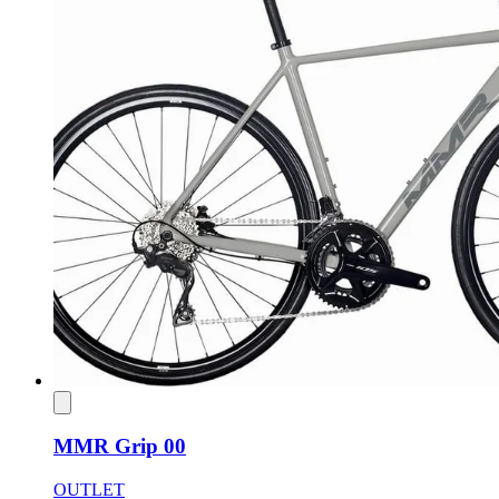
MMR Grip 00
OUTLET