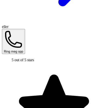
eller
Ring meg opp
5 out of 5 stars