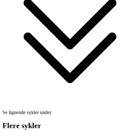
Se lignende sykler under
Flere sykler