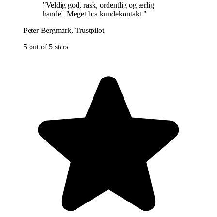
"
Veldig god, rask, ordentlig og ærlig
handel. Meget bra kundekontakt.
"
Peter Bergmark
,
Trustpilot
5 out of 5 stars