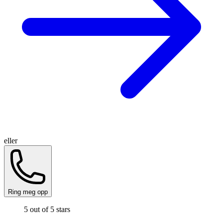
eller
Ring meg opp
5 out of 5 stars