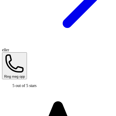
eller
Ring meg opp
5 out of 5 stars