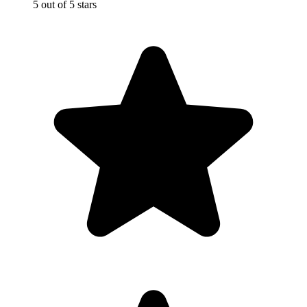
5 out of 5 stars