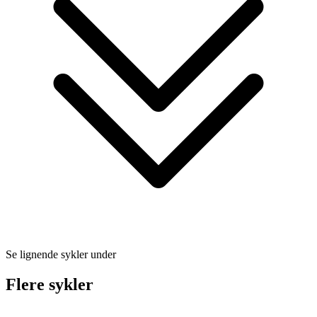
Se lignende sykler under
Flere sykler