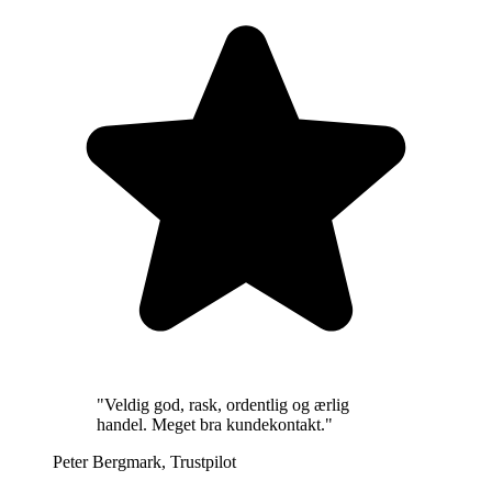
"
Veldig god, rask, ordentlig og ærlig
handel. Meget bra kundekontakt.
"
Peter Bergmark
,
Trustpilot