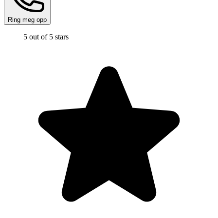
Ring meg opp
5 out of 5 stars