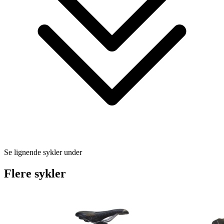
Se lignende sykler under
Flere sykler