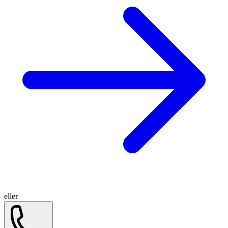
eller