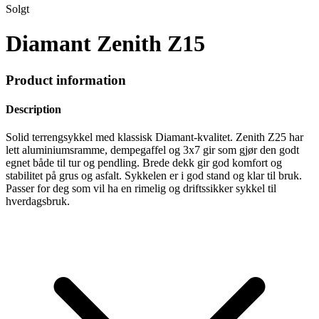
Solgt
Diamant Zenith Z15
Product information
Description
Solid terrengsykkel med klassisk Diamant-kvalitet. Zenith Z25 har
lett aluminiumsramme, dempegaffel og 3x7 gir som gjør den godt
egnet både til tur og pendling. Brede dekk gir god komfort og
stabilitet på grus og asfalt. Sykkelen er i god stand og klar til bruk.
Passer for deg som vil ha en rimelig og driftssikker sykkel til
hverdagsbruk.