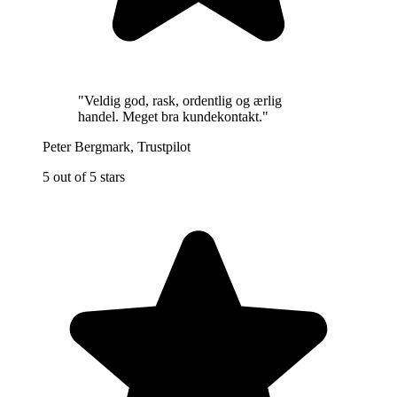
"
Veldig god, rask, ordentlig og ærlig
handel. Meget bra kundekontakt.
"
Peter Bergmark
,
Trustpilot
5 out of 5 stars