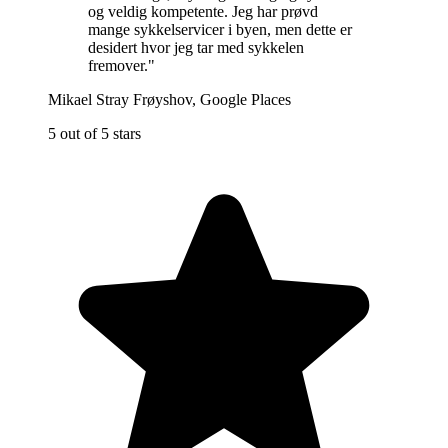
og veldig kompetente. Jeg har prøvd
mange sykkelservicer i byen, men dette er
desidert hvor jeg tar med sykkelen
fremover.
"
Mikael Stray Frøyshov
,
Google Places
5 out of 5 stars