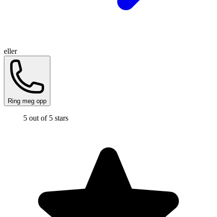
eller
Ring meg opp
5 out of 5 stars