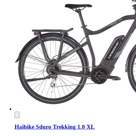
Haibike Sduro Trekking 1.0 XL