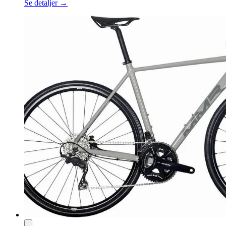
Se detaljer →