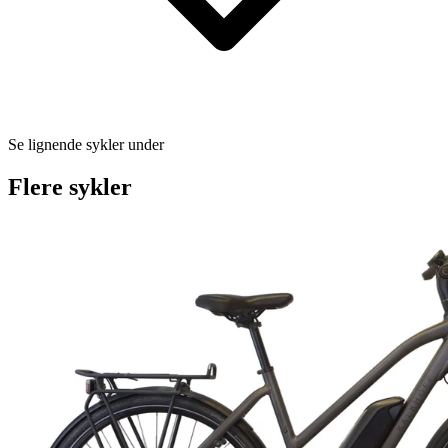
Se lignende sykler under
Flere sykler