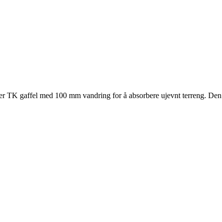
r TK gaffel med 100 mm vandring for å absorbere ujevnt terreng. De