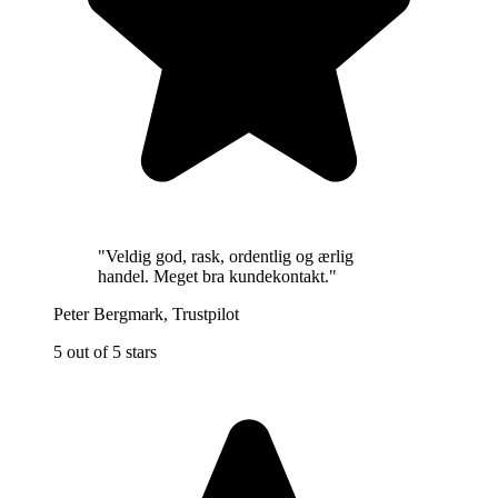
"
Veldig god, rask, ordentlig og ærlig
handel. Meget bra kundekontakt.
"
Peter Bergmark
,
Trustpilot
5 out of 5 stars