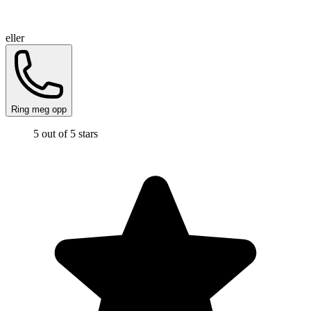
eller
Ring meg opp
5 out of 5 stars