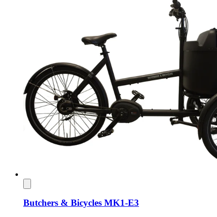
Butchers & Bicycles MK1-E3