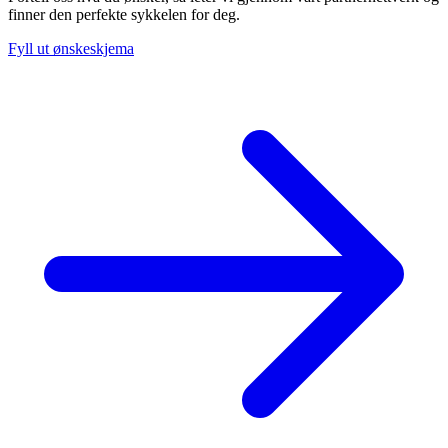
finner den perfekte sykkelen for deg.
Fyll ut ønskeskjema