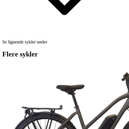
Se lignende sykler under
Flere sykler