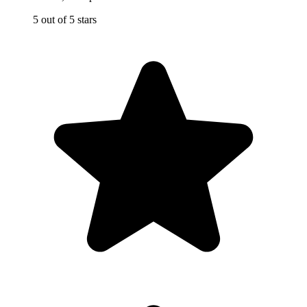
5 out of 5 stars