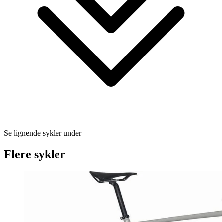
Se lignende sykler under
Flere sykler