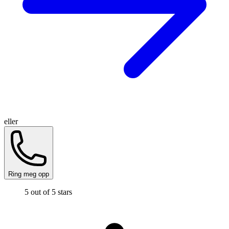
eller
Ring meg opp
5 out of 5 stars