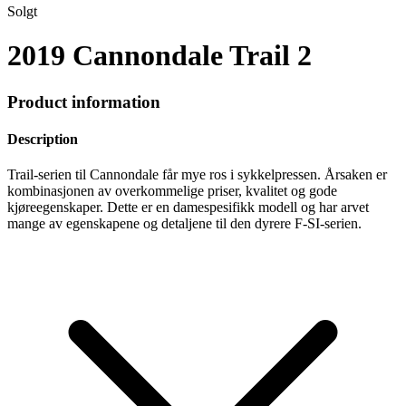
Solgt
2019 Cannondale Trail 2
Product information
Description
Trail-serien til Cannondale får mye ros i sykkelpressen. Årsaken er
kombinasjonen av overkommelige priser, kvalitet og gode
kjøreegenskaper. Dette er en damespesifikk modell og har arvet
mange av egenskapene og detaljene til den dyrere F-SI-serien.