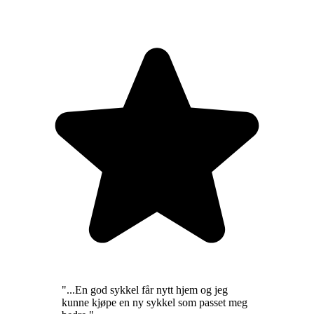
"
...En god sykkel får nytt hjem og jeg
kunne kjøpe en ny sykkel som passet meg