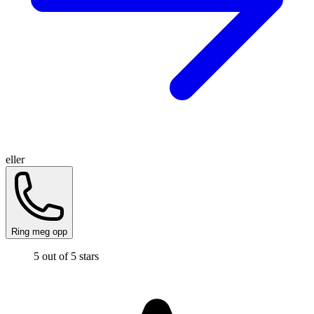
eller
Ring meg opp
5 out of 5 stars