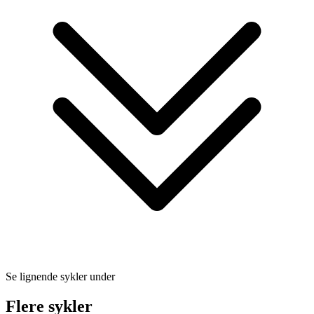
Se lignende sykler under
Flere sykler