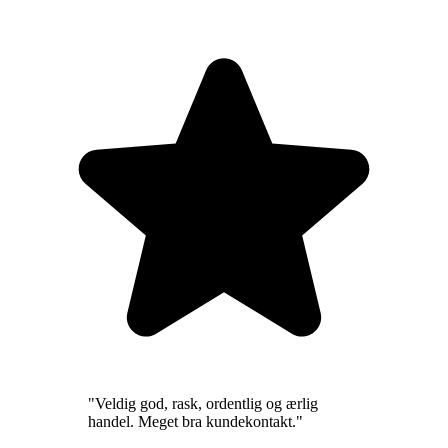
"
Veldig god, rask, ordentlig og ærlig
handel. Meget bra kundekontakt.
"