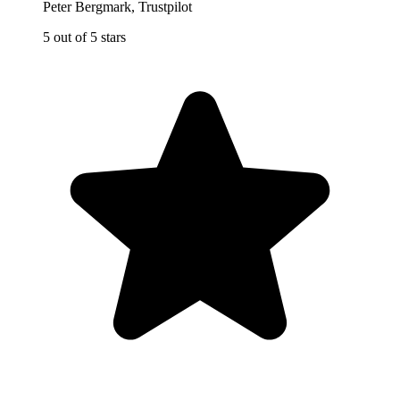
Peter Bergmark
,
Trustpilot
5 out of 5 stars