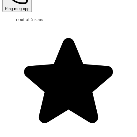
Ring meg opp
5 out of 5 stars