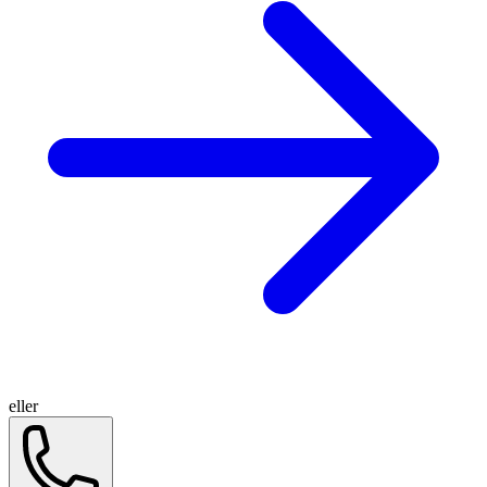
eller