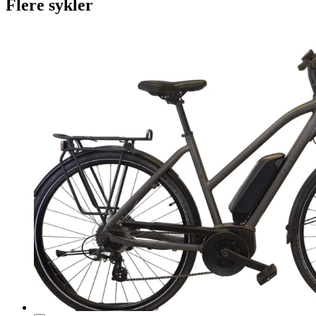
Flere sykler