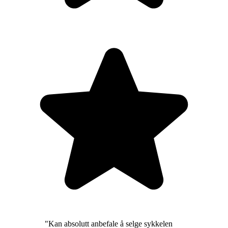
"
Kan absolutt anbefale å selge sykkelen