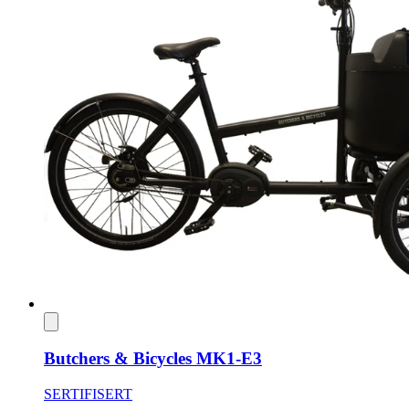
Butchers & Bicycles MK1-E3
SERTIFISERT