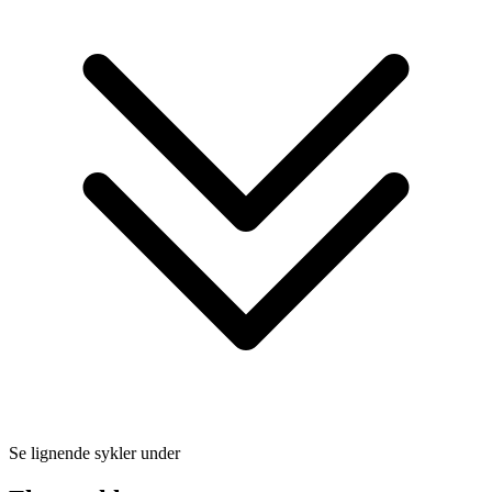
Se lignende sykler under