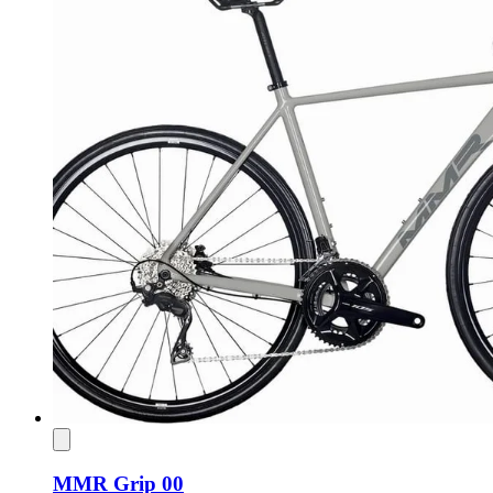
MMR Grip 00