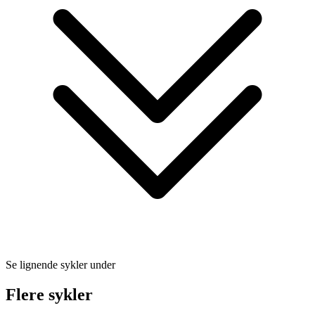
Se lignende sykler under
Flere sykler