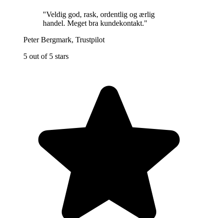
"
Veldig god, rask, ordentlig og ærlig
handel. Meget bra kundekontakt.
"
Peter Bergmark
,
Trustpilot
5 out of 5 stars