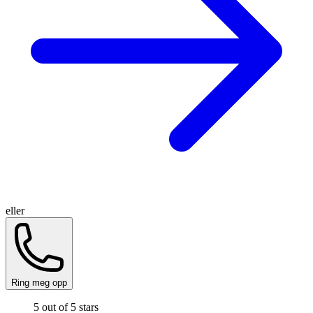
eller
Ring meg opp
5 out of 5 stars