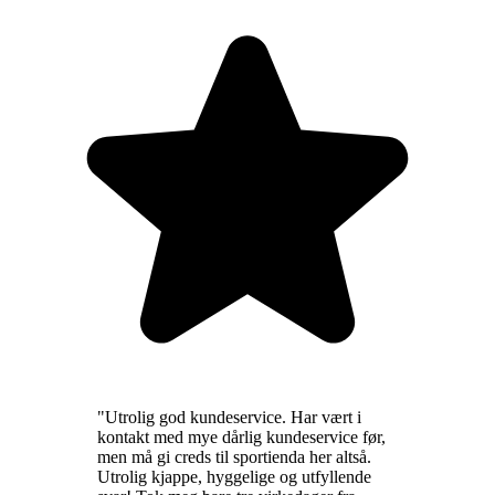
"
Utrolig god kundeservice. Har vært i
kontakt med mye dårlig kundeservice før,
men må gi creds til sportienda her altså.
Utrolig kjappe, hyggelige og utfyllende