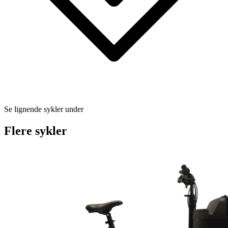
Se lignende sykler under
Flere sykler