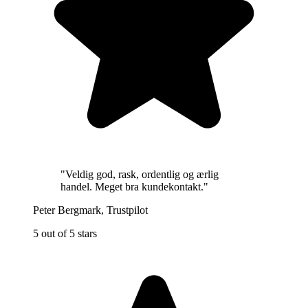
"
Veldig god, rask, ordentlig og ærlig
handel. Meget bra kundekontakt.
"
Peter Bergmark
,
Trustpilot
5 out of 5 stars