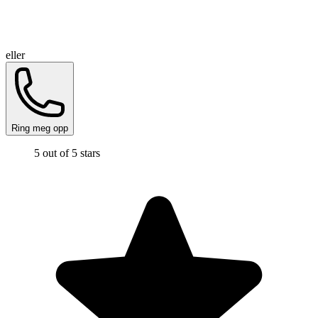
eller
Ring meg opp
5 out of 5 stars