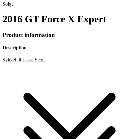
Solgt
2016 GT Force X Expert
Product information
Description
Sykkel til Lasse Scott