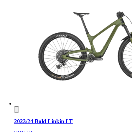
2023/24 Bold Linkin LT