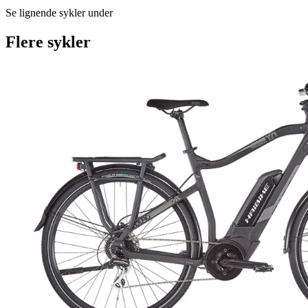
Se lignende sykler under
Flere sykler