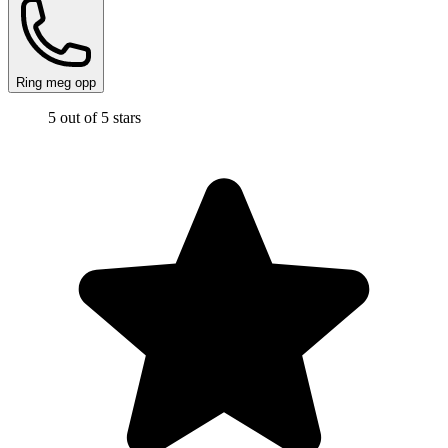
Ring meg opp
5 out of 5 stars