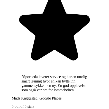
"
Sportieda leverer service og har en utrolig
smart løsning hvor en kan bytte inn
gammel sykkel i en ny. En god opplevelse
som også var bra for lommeboken.
"
Mads Kaggestad
,
Google Places
5 out of 5 stars