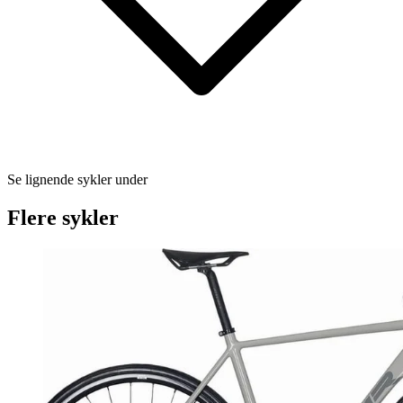
Se lignende sykler under
Flere sykler