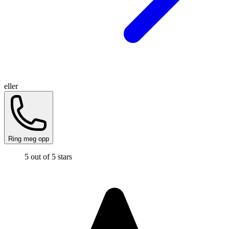
eller
Ring meg opp
5 out of 5 stars