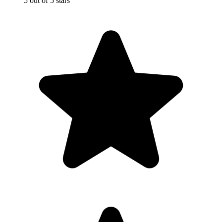
5 out of 5 stars