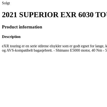
Solgt
2021 SUPERIOR EXR 6030 T
Product information
Description
eXR touring er en serie stilrene elsykler som er godt egnet for lange, 
og AVS-kompatibelt bagasjebrett. - Shimano E5000 motor, 40 Nm - 5