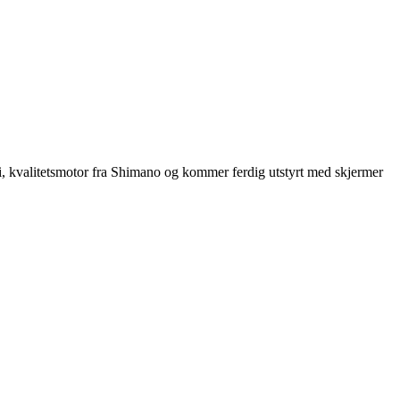
teri, kvalitetsmotor fra Shimano og kommer ferdig utstyrt med skjermer