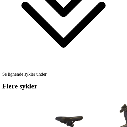
Se lignende sykler under
Flere sykler