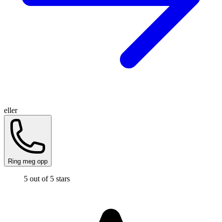
eller
Ring meg opp
5 out of 5 stars