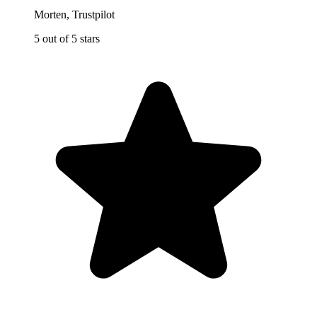
Morten
,
Trustpilot
5 out of 5 stars