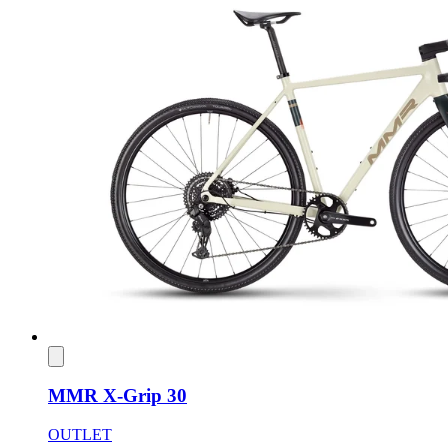
MMR X-Grip 30
OUTLET