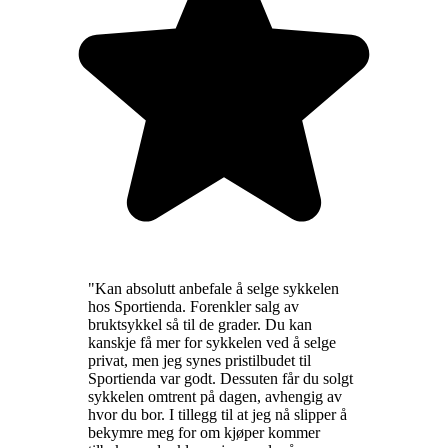
"
Kan absolutt anbefale å selge sykkelen
hos Sportienda. Forenkler salg av
bruktsykkel så til de grader. Du kan
kanskje få mer for sykkelen ved å selge
privat, men jeg synes pristilbudet til
Sportienda var godt. Dessuten får du solgt
sykkelen omtrent på dagen, avhengig av
hvor du bor. I tillegg til at jeg nå slipper å
bekymre meg for om kjøper kommer