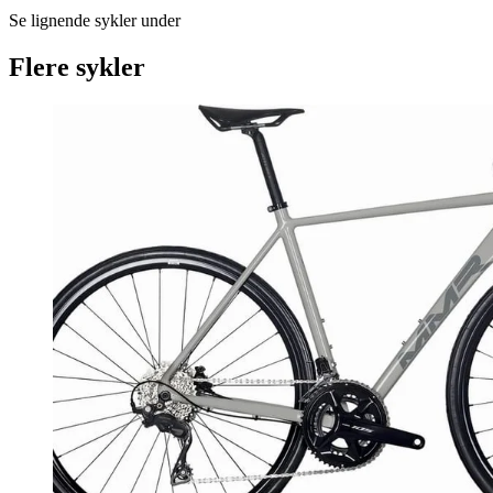
Se lignende sykler under
Flere sykler