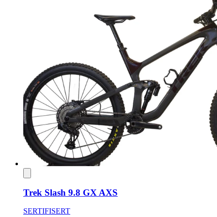
Trek Slash 9.8 GX AXS
SERTIFISERT