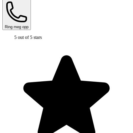
Ring meg opp
5 out of 5 stars