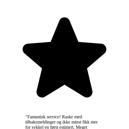
"
Fantastisk service! Raske med
tilbakemeldinger og ikke minst fikk mer
for sykkel en først estimert. Meget