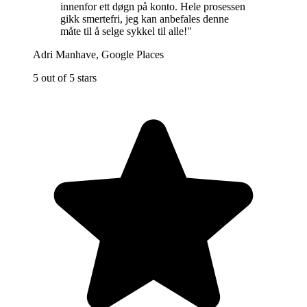
innenfor ett døgn på konto. Hele prosessen
gikk smertefri, jeg kan anbefales denne
måte til å selge sykkel til alle!
"
Adri Manhave
,
Google Places
5 out of 5 stars