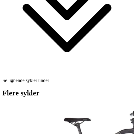
Se lignende sykler under
Flere sykler