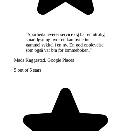
"
Sportieda leverer service og har en utrolig
smart løsning hvor en kan bytte inn
gammel sykkel i en ny. En god opplevelse
som også var bra for lommeboken.
"
Mads Kaggestad
,
Google Places
5 out of 5 stars