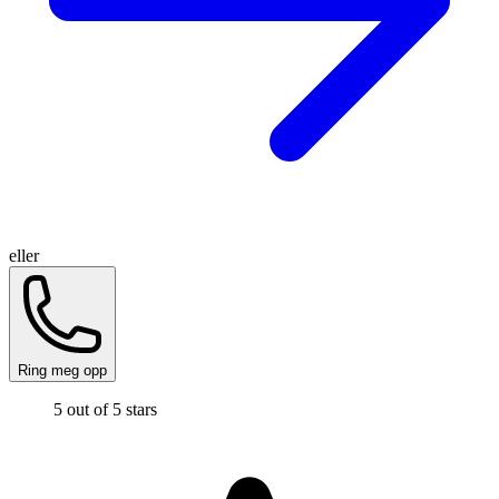
eller
Ring meg opp
5 out of 5 stars