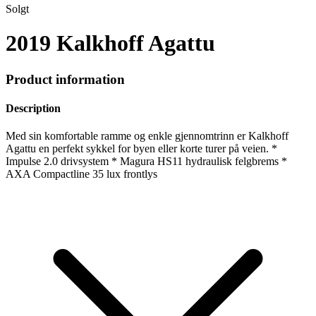
Solgt
2019 Kalkhoff Agattu
Product information
Description
Med sin komfortable ramme og enkle gjennomtrinn er Kalkhoff
Agattu en perfekt sykkel for byen eller korte turer på veien. *
Impulse 2.0 drivsystem * Magura HS11 hydraulisk felgbrems *
AXA Compactline 35 lux frontlys