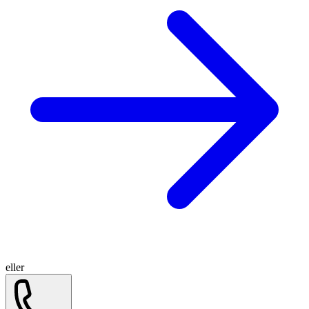
eller