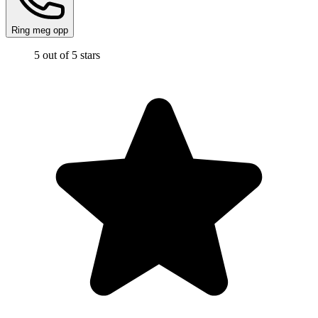
Ring meg opp
5 out of 5 stars