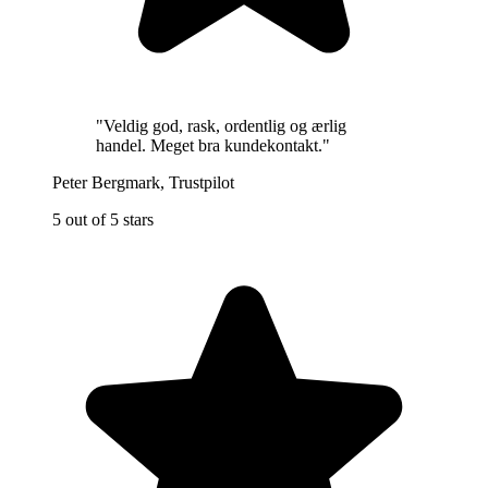
"
Veldig god, rask, ordentlig og ærlig
handel. Meget bra kundekontakt.
"
Peter Bergmark
,
Trustpilot
5 out of 5 stars