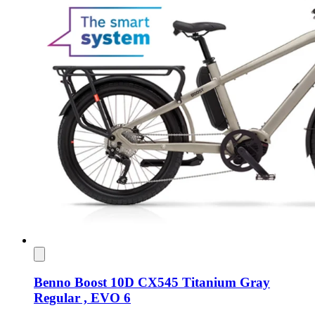
Benno Boost 10D CX545 Titanium Gray
Regular , EVO 6