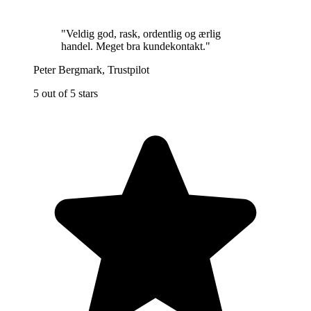
"
Veldig god, rask, ordentlig og ærlig
handel. Meget bra kundekontakt.
"
Peter Bergmark
,
Trustpilot
5 out of 5 stars