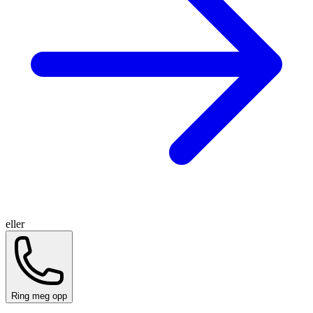
eller
Ring meg opp