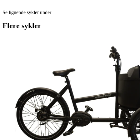
Se lignende sykler under
Flere sykler