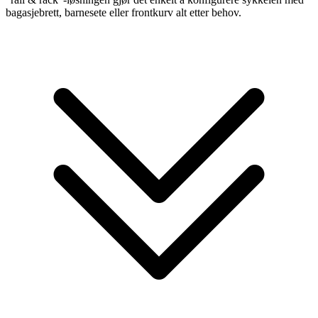
bagasjebrett, barnesete eller frontkurv alt etter behov.