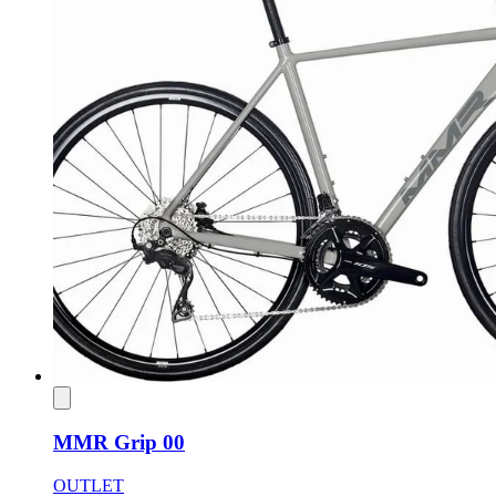
MMR Grip 00
OUTLET