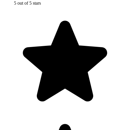
5 out of 5 stars