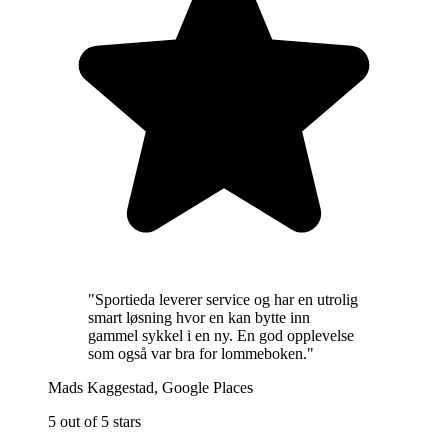
"
Sportieda leverer service og har en utrolig
smart løsning hvor en kan bytte inn
gammel sykkel i en ny. En god opplevelse
som også var bra for lommeboken.
"
Mads Kaggestad
,
Google Places
5 out of 5 stars