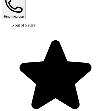
Ring meg opp
5 out of 5 stars