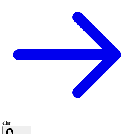
eller