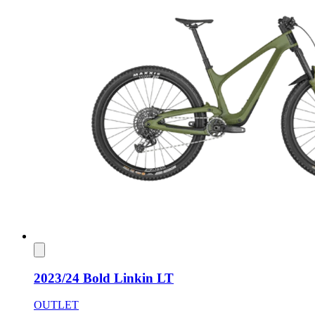
2023/24 Bold Linkin LT
OUTLET